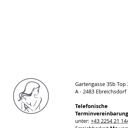
Gartengasse 35b Top 
A - 2483 Ebreichsdorf
Telefonische
Terminvereinbarun
unter:
+43 2254 21 14