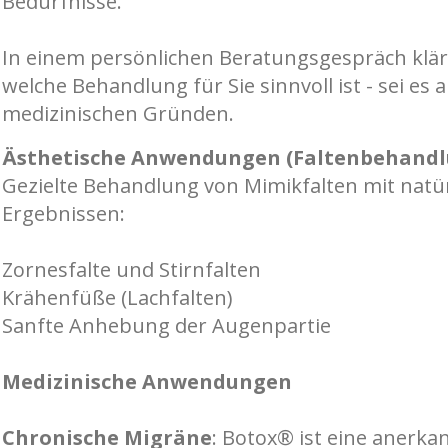
Bedürfnisse.
In einem persönlichen Beratungsgespräch klä
welche Behandlung für Sie sinnvoll ist - sei es
medizinischen Gründen.
Ästhetische Anwendungen (Faltenbehandl
Gezielte Behandlung von Mimikfalten mit natü
Ergebnissen:
Zornesfalte und Stirnfalten
Krähenfüße (Lachfalten)
Sanfte Anhebung der Augenpartie
Medizinische Anwendungen
Chronische Migräne
:
Botox® ist eine anerka