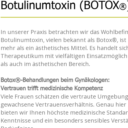
Botulinumtoxin (BOTOX
®
In unserer Praxis betrachten wir das Wohlbefin
Botulinumtoxin, vielen bekannt als Botox®, is
mehr als ein ästhetisches Mittel. Es handelt si
Therapeutikum mit vielfältigen Einsatzmöglich
als auch im ästhetischen Bereich.
Botox®-Behandlungen beim Gynäkologen:
Vertrauen trifft medizinische Kompetenz
Viele Frauen schätzen die vertraute Umgebung
gewachsene Vertrauensverhältnis. Genau hier s
bieten wir Ihnen höchste medizinische Standa
Kenntnisse und ein besonders sensibles Verstän